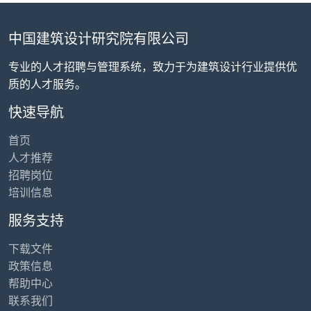
中国建筑设计研究院有限公司
专业的人才招聘与管理系统，致力于为建筑设计行业提供优
质的人才服务。
快速导航
首页
人才推荐
招聘岗位
培训信息
服务支持
下载文件
政策信息
帮助中心
联系我们